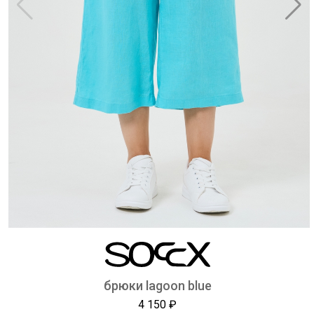
брюки lagoon blue
4 150 ₽