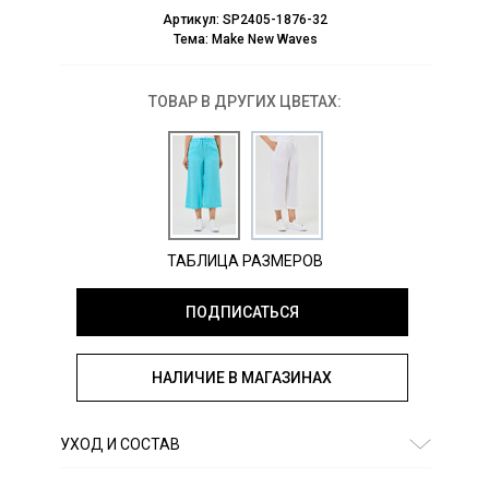
Артикул:
SP2405-1876-32
Тема:
Make New Waves
ТОВАР В ДРУГИХ ЦВЕТАХ:
ТАБЛИЦА РАЗМЕРОВ
ПОДПИСАТЬСЯ
НАЛИЧИЕ В МАГАЗИНАХ
УХОД И СОСТАВ
Состав:
лен 100%