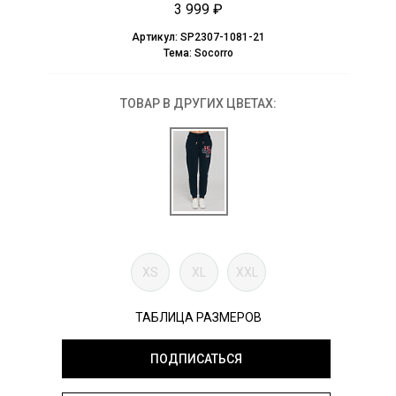
3 999 ₽
Артикул:
SP2307-1081-21
Тема:
Socorro
ТОВАР В ДРУГИХ ЦВЕТАХ:
XS
XL
XXL
ТАБЛИЦА РАЗМЕРОВ
ПОДПИСАТЬСЯ