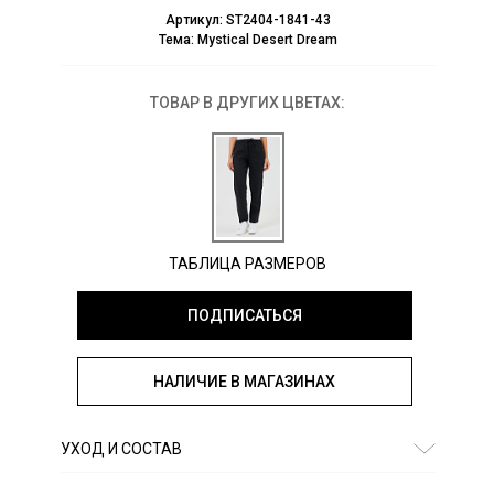
Артикул:
ST2404-1841-43
Тема:
Mystical Desert Dream
ТОВАР В ДРУГИХ ЦВЕТАХ:
ТАБЛИЦА РАЗМЕРОВ
ПОДПИСАТЬСЯ
НАЛИЧИЕ В МАГАЗИНАХ
УХОД И СОСТАВ
Состав:
лен 100%