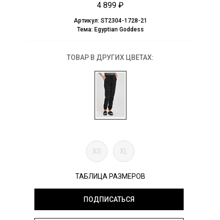
4 899 ₽
Артикул:
ST2304-1728-21
Тема:
Egyptian Goddess
ТОВАР В ДРУГИХ ЦВЕТАХ:
XS
XL
ТАБЛИЦА РАЗМЕРОВ
ПОДПИСАТЬСЯ