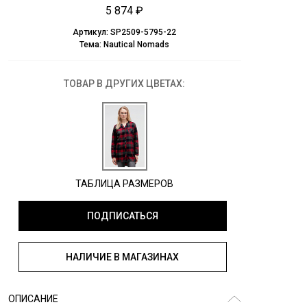
5 874 ₽
Артикул:
SP2509-5795-22
Тема:
Nautical Nomads
ТОВАР В ДРУГИХ ЦВЕТАХ:
ТАБЛИЦА РАЗМЕРОВ
ПОДПИСАТЬСЯ
НАЛИЧИЕ В МАГАЗИНАХ
ОПИСАНИЕ