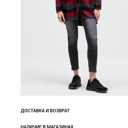
ДОСТАВКА И ВОЗВРАТ
НАЛИЧИЕ В МАГАЗИНАХ