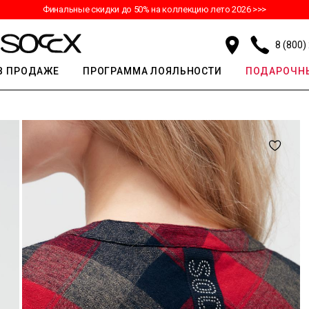
Финальные скидки до 50% на коллекцию лето 2026 >>>
8 (800)
В ПРОДАЖЕ
ПРОГРАММА ЛОЯЛЬНОСТИ
ПОДАРОЧНЫ