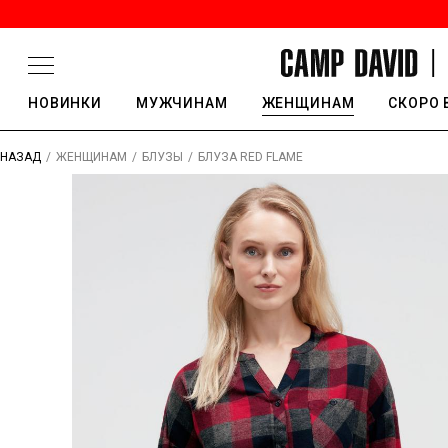
НОВИНКИ
МУЖЧИНАМ
ЖЕНЩИНАМ
СКОРО 
/
/
/
БЛУЗА RED FLAME
НАЗАД
ЖЕНЩИНАМ
БЛУЗЫ