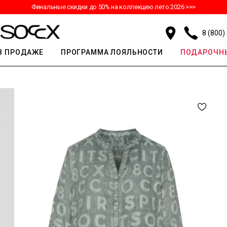
Финальные скидки до 50% на коллекцию лето 2026 >>>
8 (800)
В ПРОДАЖЕ
ПРОГРАММА ЛОЯЛЬНОСТИ
ПОДАРОЧНЫ