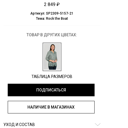
2 849 ₽
Артикул:
SP2309-5157-21
Тема:
Rock the Boat
ТОВАР В ДРУГИХ ЦВЕТАХ:
ТАБЛИЦА РАЗМЕРОВ
ПОДПИСАТЬСЯ
НАЛИЧИЕ В МАГАЗИНАХ
УХОД И СОСТАВ