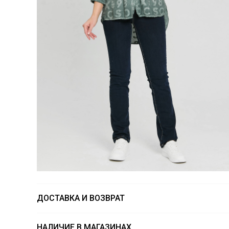
ДОСТАВКА И ВОЗВРАТ
НАЛИЧИЕ В МАГАЗИНАХ