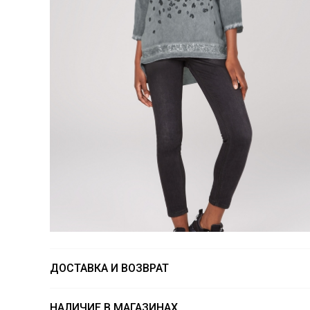
ДОСТАВКА И ВОЗВРАТ
НАЛИЧИЕ В МАГАЗИНАХ