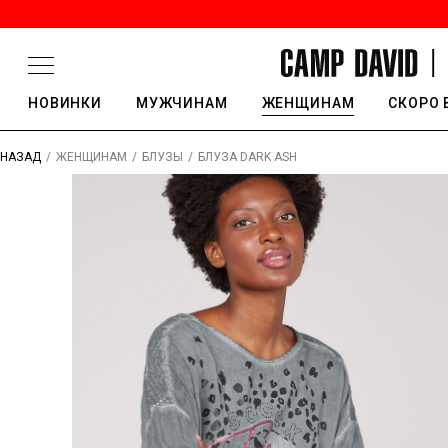
НОВИНКИ
МУЖЧИНАМ
ЖЕНЩИНАМ
СКОРО 
/
/
/
БЛУЗА DARK ASH
НАЗАД
ЖЕНЩИНАМ
БЛУЗЫ