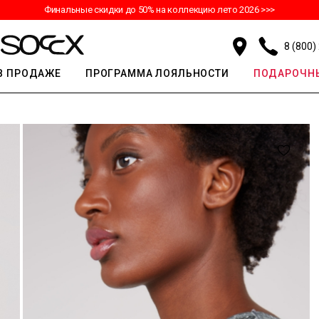
Финальные скидки до 50% на коллекцию лето 2026 >>>
8 (800)
В ПРОДАЖЕ
ПРОГРАММА ЛОЯЛЬНОСТИ
ПОДАРОЧНЫ