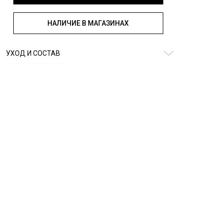
НАЛИЧИЕ В МАГАЗИНАХ
УХОД И СОСТАВ
Состав:
100% вискоза