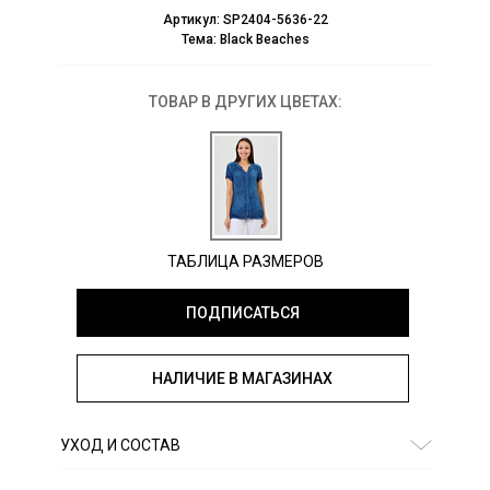
Артикул:
SP2404-5636-22
Тема:
Black Beaches
ТОВАР В ДРУГИХ ЦВЕТАХ:
ТАБЛИЦА РАЗМЕРОВ
ПОДПИСАТЬСЯ
НАЛИЧИЕ В МАГАЗИНАХ
УХОД И СОСТАВ
Состав:
вискоза 100%