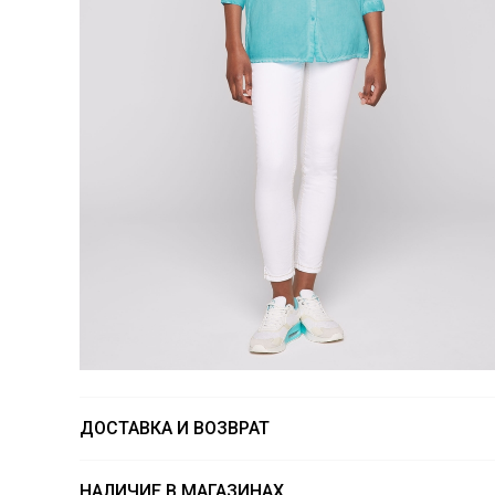
ДОСТАВКА И ВОЗВРАТ
НАЛИЧИЕ В МАГАЗИНАХ