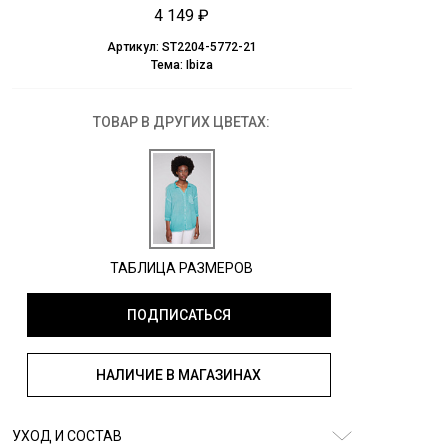
4 149 ₽
Артикул:
ST2204-5772-21
Тема:
Ibiza
ТОВАР В ДРУГИХ ЦВЕТАХ:
ТАБЛИЦА РАЗМЕРОВ
ПОДПИСАТЬСЯ
НАЛИЧИЕ В МАГАЗИНАХ
УХОД И СОСТАВ