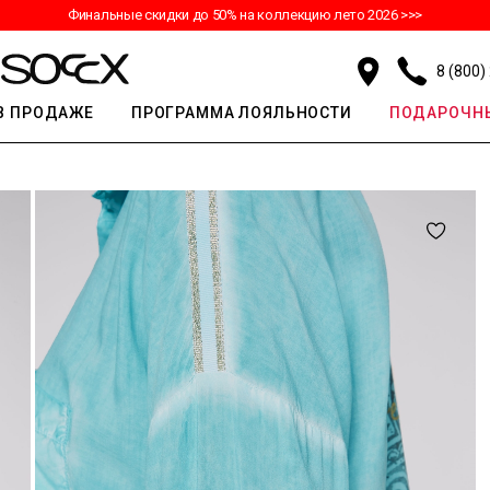
Финальные скидки до 50% на коллекцию лето 2026 >>>
8 (800)
В ПРОДАЖЕ
ПРОГРАММА ЛОЯЛЬНОСТИ
ПОДАРОЧНЫ