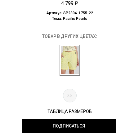
4 799 ₽
Артикул:
SP2304-1755-22
Тема:
Pacific Pearls
ТОВАР В ДРУГИХ ЦВЕТАХ:
XS
ТАБЛИЦА РАЗМЕРОВ
ПОДПИСАТЬСЯ