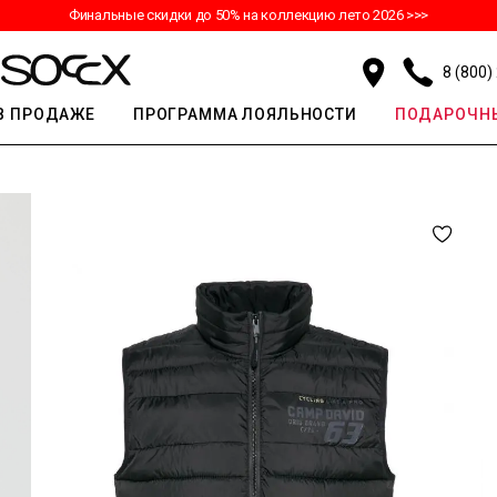
Финальные скидки до 50% на коллекцию лето 2026 >>>
8 (800)
В ПРОДАЖЕ
ПРОГРАММА ЛОЯЛЬНОСТИ
ПОДАРОЧНЫ