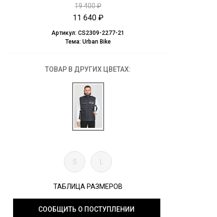
19 400 ₽
11 640 ₽
Артикул:
CS2309-2277-21
Тема:
Urban Bike
ТОВАР В ДРУГИХ ЦВЕТАХ:
S
L
ТАБЛИЦА РАЗМЕРОВ
СООБЩИТЬ О ПОСТУПЛЕНИИ