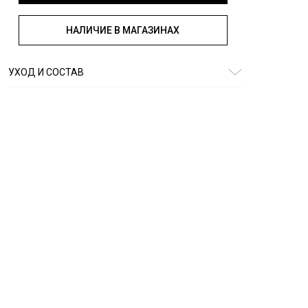
НАЛИЧИЕ В МАГАЗИНАХ
УХОД И СОСТАВ
Состав:
100% полиэстер