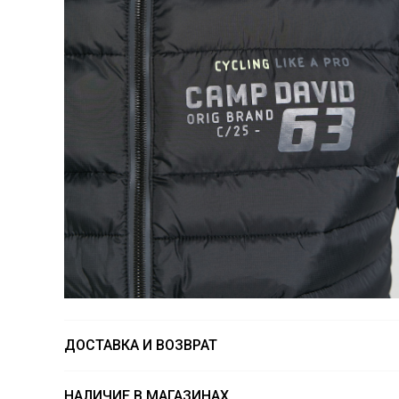
ДОСТАВКА И ВОЗВРАТ
НАЛИЧИЕ В МАГАЗИНАХ