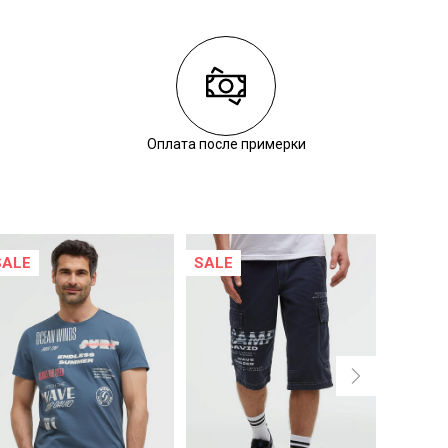
Оплата после примерки
SALE
SALE
NEW