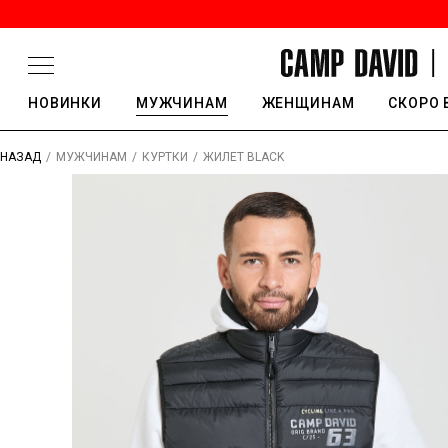
НОВИНКИ
МУЖЧИНАМ
ЖЕНЩИНАМ
СКОРО 
/
/
/
ЖИЛЕТ BLACK
НАЗАД
МУЖЧИНАМ
КУРТКИ