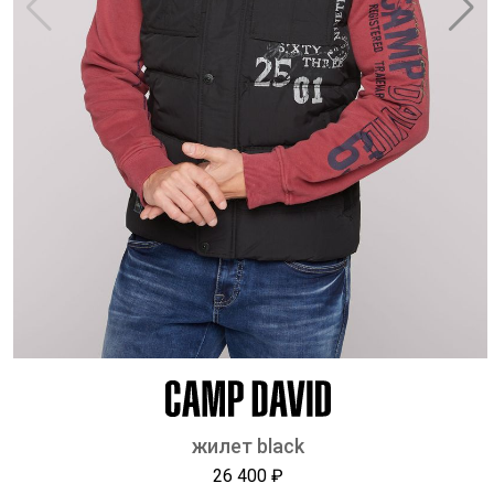
жилет black
26 400 ₽