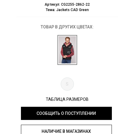
Артикул:
CG2255-2862-22
Тема:
Jackets CAD Green
ТОВАР В ДРУГИХ ЦВЕТАХ:
S
ТАБЛИЦА РАЗМЕРОВ
СООБЩИТЬ О ПОСТУПЛЕНИИ
НАЛИЧИЕ В МАГАЗИНАХ