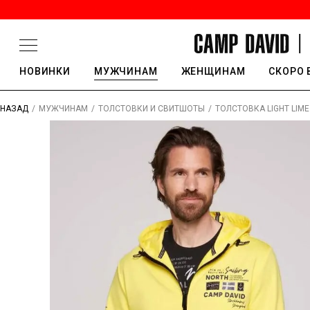
НОВИНКИ
МУЖЧИНАМ
ЖЕНЩИНАМ
СКОРО 
/
/
/
ТОЛСТОВКА LIGHT LIME
НАЗАД
МУЖЧИНАМ
ТОЛСТОВКИ И СВИТШОТЫ