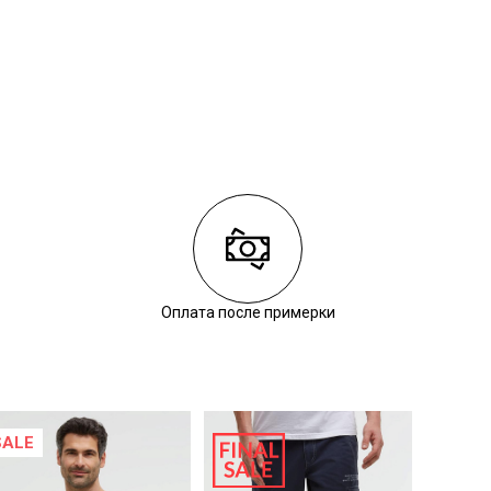
Оплата после примерки
SALE
SALE