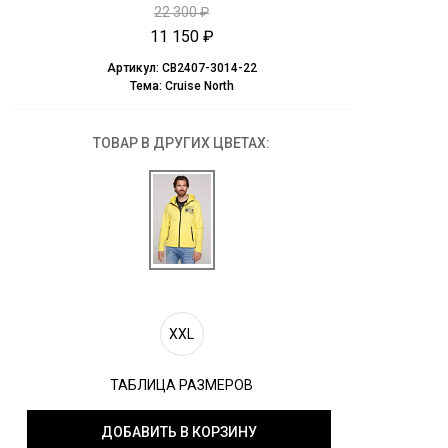
22 300 ₽
11 150 ₽
Артикул:
CB2407-3014-22
Тема:
Cruise North
ТОВАР В ДРУГИХ ЦВЕТАХ:
XXL
ТАБЛИЦА РАЗМЕРОВ
ДОБАВИТЬ В КОРЗИНУ