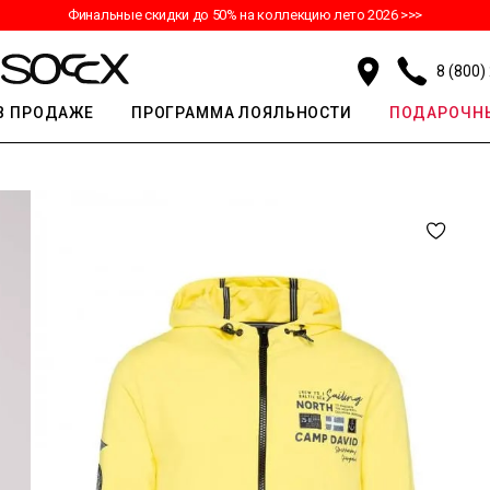
Финальные скидки до 50% на коллекцию лето 2026 >>>
8 (800)
В ПРОДАЖЕ
ПРОГРАММА ЛОЯЛЬНОСТИ
ПОДАРОЧНЫ