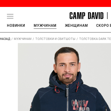
НОВИНКИ
МУЖЧИНАМ
ЖЕНЩИНАМ
СКОРО 
/
/
/
ТОЛСТОВКА DARK TE
НАЗАД
МУЖЧИНАМ
ТОЛСТОВКИ И СВИТШОТЫ