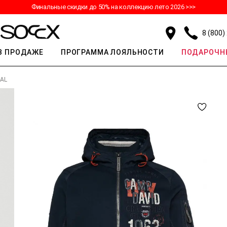
Финальные скидки до 50% на коллекцию лето 2026 >>>
8 (800)
В ПРОДАЖЕ
ПРОГРАММА ЛОЯЛЬНОСТИ
ПОДАРОЧН
AL