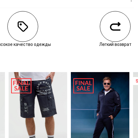
личии
сокое качество одежды
Легкий возврат