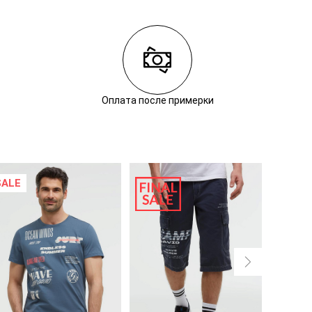
Оплата после примерки
SALE
SALE