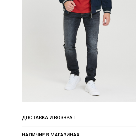
ДОСТАВКА И ВОЗВРАТ
НАЛИЧИЕ В МАГАЗИНАХ