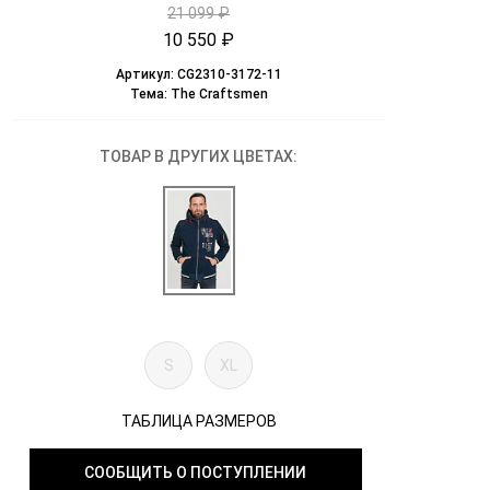
21 099 ₽
10 550 ₽
Артикул:
CG2310-3172-11
Тема:
The Craftsmen
ТОВАР В ДРУГИХ ЦВЕТАХ:
S
XL
ТАБЛИЦА РАЗМЕРОВ
СООБЩИТЬ О ПОСТУПЛЕНИИ