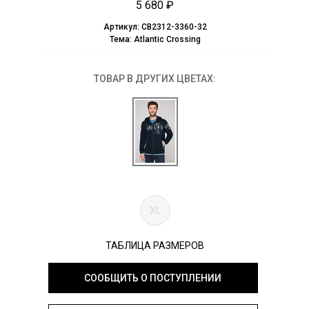
5 680 ₽
Артикул:
CB2312-3360-32
Тема:
Atlantic Crossing
ТОВАР В ДРУГИХ ЦВЕТАХ:
XL
ТАБЛИЦА РАЗМЕРОВ
СООБЩИТЬ О ПОСТУПЛЕНИИ