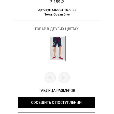
2 159 ₽
Артикул:
CB2304-1673-33
Тема:
Ocean Dive
ТОВАР В ДРУГИХ ЦВЕТАХ:
M
XL
ТАБЛИЦА РАЗМЕРОВ
СООБЩИТЬ О ПОСТУПЛЕНИИ