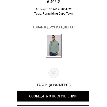
6 495 ₽
Артикул:
CG2407-5034-22
Тема:
Paragliding Cape Town
ТОВАР В ДРУГИХ ЦВЕТАХ:
3XL
ТАБЛИЦА РАЗМЕРОВ
СООБЩИТЬ О ПОСТУПЛЕНИИ