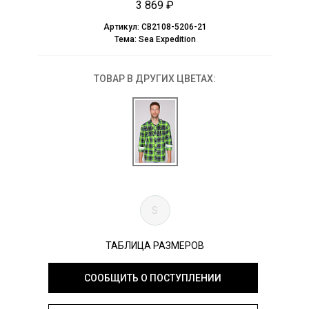
3 869 ₽
Артикул:
CB2108-5206-21
Тема:
Sea Expedition
ТОВАР В ДРУГИХ ЦВЕТАХ:
S
ТАБЛИЦА РАЗМЕРОВ
СООБЩИТЬ О ПОСТУПЛЕНИИ