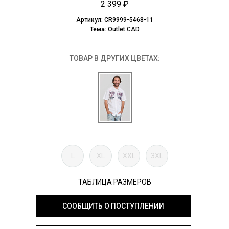
2 399 ₽
Артикул:
CR9999-5468-11
Тема:
Outlet CAD
ТОВАР В ДРУГИХ ЦВЕТАХ:
L
XL
XXL
3XL
ТАБЛИЦА РАЗМЕРОВ
СООБЩИТЬ О ПОСТУПЛЕНИИ