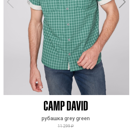
рубашка grey green
11 299 ₽