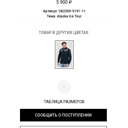
5 900 ₽
Артикул:
CB2309-5191-11
Тема:
Alaska Ice Tour
ТОВАР В ДРУГИХ ЦВЕТАХ:
S
ТАБЛИЦА РАЗМЕРОВ
СООБЩИТЬ О ПОСТУПЛЕНИИ