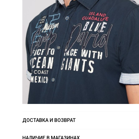
ДОСТАВКА И ВОЗВРАТ
НАЛИЧИЕ В МАГАЗИНАХ