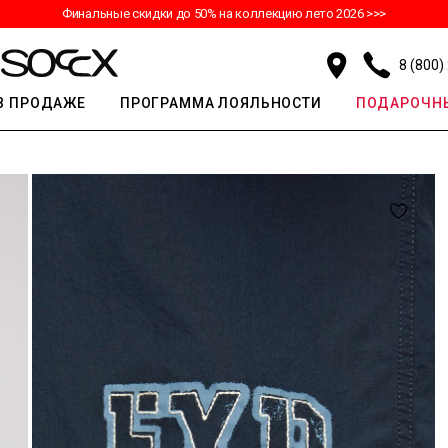
Финальные скидки до 50% на коллекцию лето 2026 >>>
8 (800)
В ПРОДАЖЕ
ПРОГРАММА ЛОЯЛЬНОСТИ
ПОДАРОЧНЫ