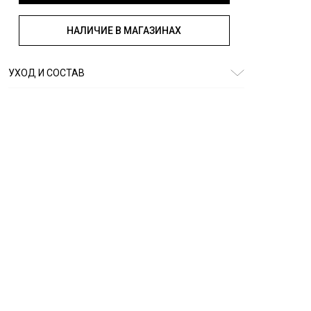
НАЛИЧИЕ В МАГАЗИНАХ
УХОД И СОСТАВ
Состав:
100% хлопок