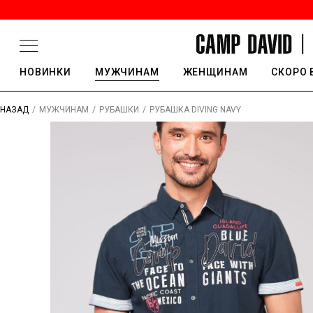
НОВИНКИ
МУЖЧИНАМ
ЖЕНЩИНАМ
СКОРО 
/
/
/
РУБАШКА DIVING NAVY
НАЗАД
МУЖЧИНАМ
РУБАШКИ