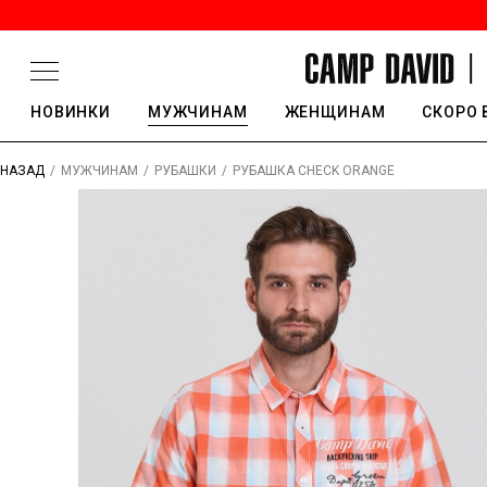
НОВИНКИ
МУЖЧИНАМ
ЖЕНЩИНАМ
СКОРО 
/
/
/
РУБАШКА CHECK ORANGE
НАЗАД
МУЖЧИНАМ
РУБАШКИ