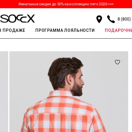
Финальные скидки до 50% на коллекцию лето 2026 >>>
8 (800)
В ПРОДАЖЕ
ПРОГРАММА ЛОЯЛЬНОСТИ
ПОДАРОЧНЫ