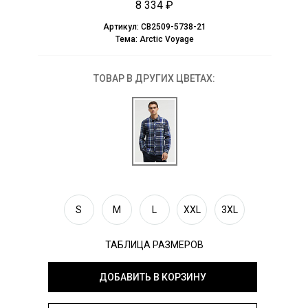
8 334 ₽
Артикул:
CB2509-5738-21
Тема:
Arctic Voyage
ТОВАР В ДРУГИХ ЦВЕТАХ:
S
M
L
XXL
3XL
ТАБЛИЦА РАЗМЕРОВ
ДОБАВИТЬ В КОРЗИНУ