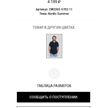
4 199 ₽
Артикул:
CW2303-5702-11
Тема:
Nordic Summer
ТОВАР В ДРУГИХ ЦВЕТАХ:
L
ТАБЛИЦА РАЗМЕРОВ
СООБЩИТЬ О ПОСТУПЛЕНИИ