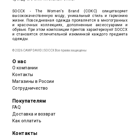
SOCCX - The Women's Brand (СОКС) олицетворяет
высококачественную моду, уникальный стиль и гармонию
жизни. Повседневная одежда проявляется в многогранных
и красочных коллекциях, дополненные аксессуарами и
обувью. При этом композиции принтов характеризуют SOCCX
и становятся отличительной изюминкой каждого предмета
одежды.
© 2026 CAMP DAVID | SOCCX Все права защищены
О нас
О компании
Контакты
Магазины в России
Сотрудничество
Покупателям
FAQ
Доставка и возврат
Как оплатить
Контакты