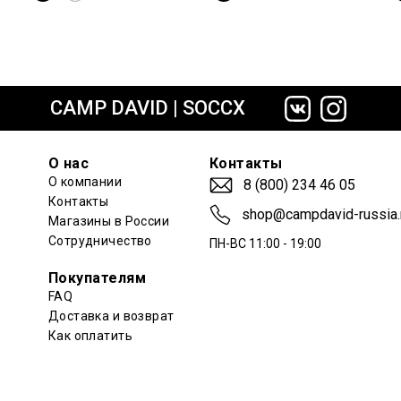
сайте СДЭК
CAMP DAVID | SOCCX
О нас
Контакты
О компании
8 (800) 234 46 05
Контакты
shop@campdavid-russia.
Магазины в России
Сотрудничество
ПН-ВС 11:00 - 19:00
Покупателям
FAQ
Доставка и возврат
Как оплатить