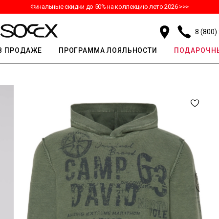
Финальные скидки до 50% на коллекцию лето 2026 >>>
8 (800)
В ПРОДАЖЕ
ПРОГРАММА ЛОЯЛЬНОСТИ
ПОДАРОЧНЫ