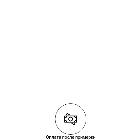
Оплата после примерки