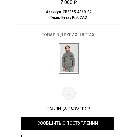
7 000 ₽
Артикул:
CB2355-4369-32
Тема:
Heavy Knit CAD
ТОВАР В ДРУГИХ ЦВЕТАХ:
L
ТАБЛИЦА РАЗМЕРОВ
СООБЩИТЬ О ПОСТУПЛЕНИИ