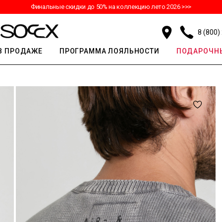
Финальные скидки до 50% на коллекцию лето 2026 >>>
8 (800)
В ПРОДАЖЕ
ПРОГРАММА ЛОЯЛЬНОСТИ
ПОДАРОЧНЫ