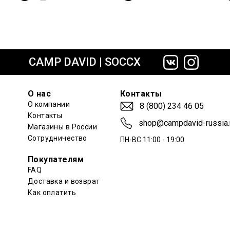
сайте СДЭК
CAMP DAVID | SOCCX
О нас
Контакты
О компании
8 (800) 234 46 05
Контакты
shop@campdavid-russia.
Магазины в России
Сотрудничество
ПН-ВС 11:00 - 19:00
Покупателям
FAQ
Доставка и возврат
Как оплатить