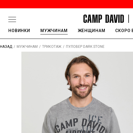
НОВИНКИ
МУЖЧИНАМ
ЖЕНЩИНАМ
СКОРО 
/
/
/
ПУЛОВЕР DARK STONE
НАЗАД
МУЖЧИНАМ
ТРИКОТАЖ