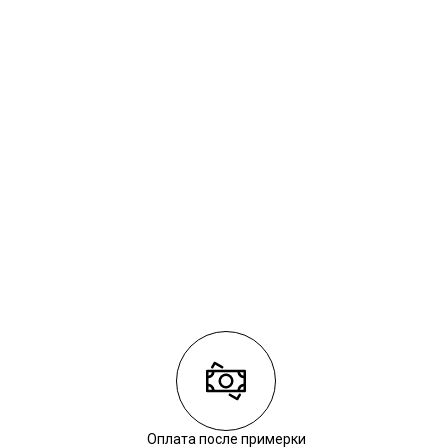
Оплата после примерки