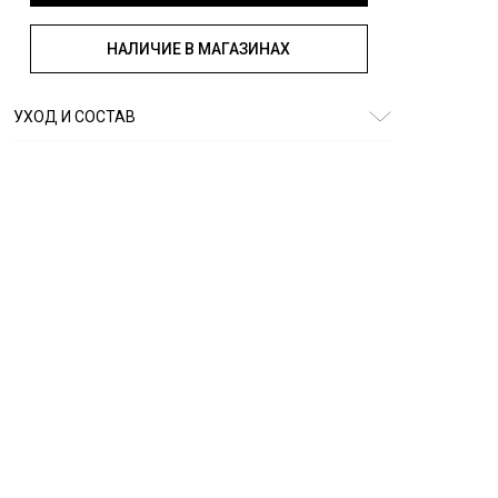
НАЛИЧИЕ В МАГАЗИНАХ
УХОД И СОСТАВ
Состав:
100%хлопок