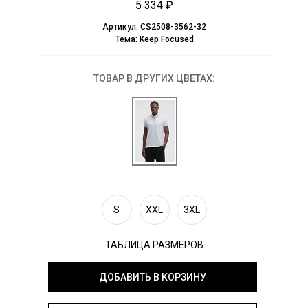
5 334 ₽
Артикул:
CS2508-3562-32
Тема:
Keep Focused
ТОВАР В ДРУГИХ ЦВЕТАХ:
S
XXL
3XL
ТАБЛИЦА РАЗМЕРОВ
ДОБАВИТЬ В КОРЗИНУ