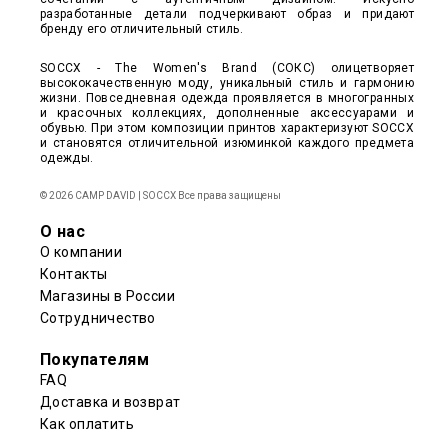
разработанные детали подчеркивают образ и придают
бренду его отличительный стиль.
SOCCX - The Women's Brand (СОКС) олицетворяет
высококачественную моду, уникальный стиль и гармонию
жизни. Повседневная одежда проявляется в многогранных
и красочных коллекциях, дополненные аксессуарами и
обувью. При этом композиции принтов характеризуют SOCCX
и становятся отличительной изюминкой каждого предмета
одежды.
© 2026 CAMP DAVID | SOCCX Все права защищены
О нас
О компании
Контакты
Магазины в России
Сотрудничество
Покупателям
FAQ
Доставка и возврат
Как оплатить