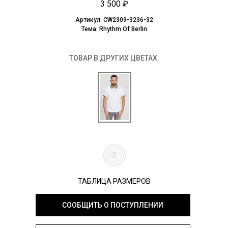
3 500 ₽
Артикул:
CW2309-3236-32
Тема:
Rhythm Of Berlin
ТОВАР В ДРУГИХ ЦВЕТАХ:
S
ТАБЛИЦА РАЗМЕРОВ
СООБЩИТЬ О ПОСТУПЛЕНИИ