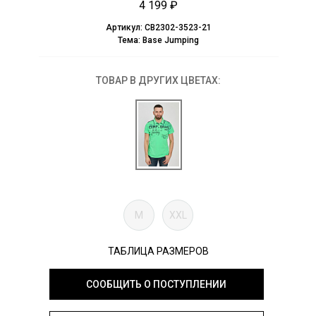
4 199 ₽
Артикул:
CB2302-3523-21
Тема:
Base Jumping
ТОВАР В ДРУГИХ ЦВЕТАХ:
M
XXL
ТАБЛИЦА РАЗМЕРОВ
СООБЩИТЬ О ПОСТУПЛЕНИИ