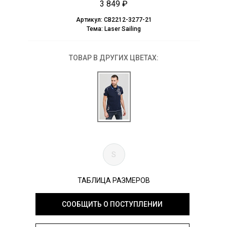
3 849 ₽
Артикул:
CB2212-3277-21
Тема:
Laser Sailing
ТОВАР В ДРУГИХ ЦВЕТАХ:
S
ТАБЛИЦА РАЗМЕРОВ
СООБЩИТЬ О ПОСТУПЛЕНИИ