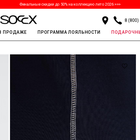
Финальные скидки до 50% на коллекцию лето 2026 >>>
8 (800)
В ПРОДАЖЕ
ПРОГРАММА ЛОЯЛЬНОСТИ
ПОДАРОЧНЫ