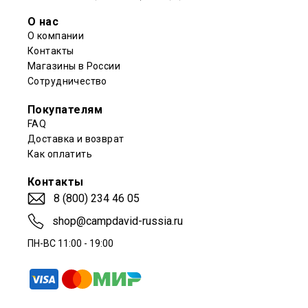
О нас
О компании
Контакты
Магазины в России
Сотрудничество
Покупателям
FAQ
Доставка и возврат
Как оплатить
Контакты
8 (800) 234 46 05
shop@campdavid-russia.ru
ПН-ВС 11:00 - 19:00