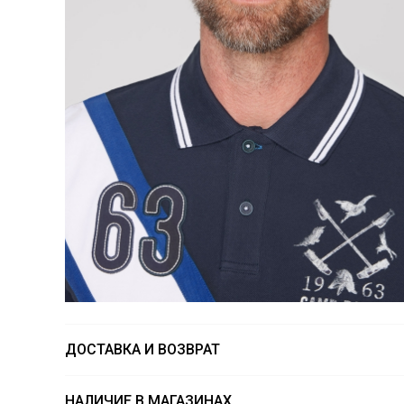
ДОСТАВКА И ВОЗВРАТ
НАЛИЧИЕ В МАГАЗИНАХ