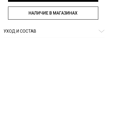
НАЛИЧИЕ В МАГАЗИНАХ
УХОД И СОСТАВ
Состав:
100% хлопок