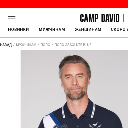
НОВИНКИ
МУЖЧИНАМ
ЖЕНЩИНАМ
СКОРО 
/
/
/
ПОЛО ABSOLUTE BLUE
НАЗАД
МУЖЧИНАМ
ПОЛО