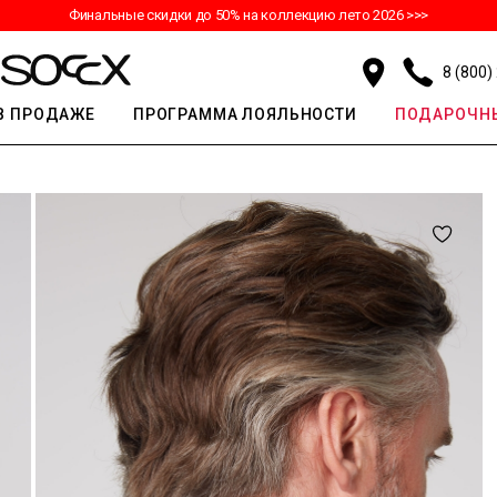
Финальные скидки до 50% на коллекцию лето 2026 >>>
8 (800)
В ПРОДАЖЕ
ПРОГРАММА ЛОЯЛЬНОСТИ
ПОДАРОЧНЫ