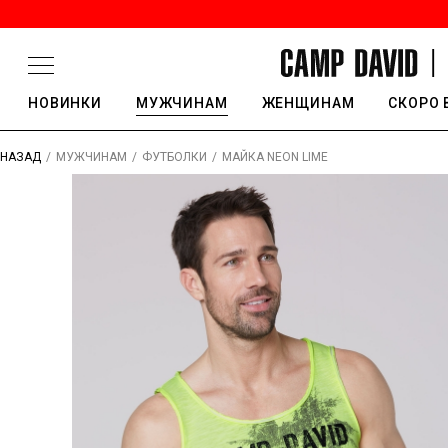
НОВИНКИ
МУЖЧИНАМ
ЖЕНЩИНАМ
СКОРО 
/
/
/
МАЙКА NEON LIME
НАЗАД
МУЖЧИНАМ
ФУТБОЛКИ