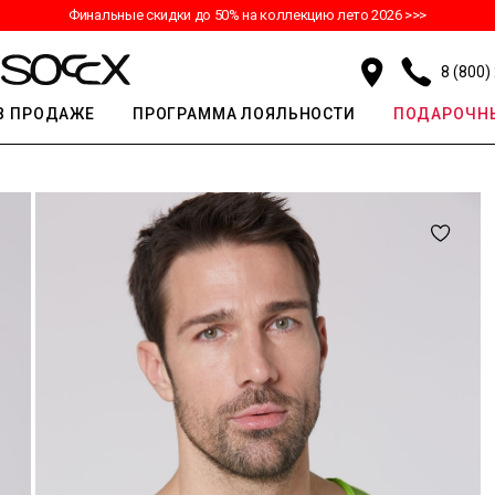
Финальные скидки до 50% на коллекцию лето 2026 >>>
8 (800)
В ПРОДАЖЕ
ПРОГРАММА ЛОЯЛЬНОСТИ
ПОДАРОЧНЫ