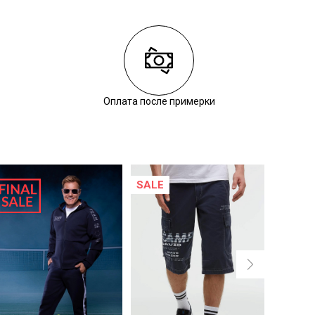
Оплата после примерки
SALE
SALE