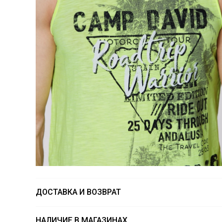
ДОСТАВКА И ВОЗВРАТ
НАЛИЧИЕ В МАГАЗИНАХ