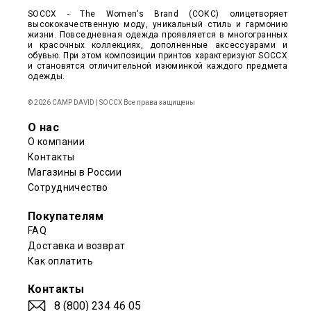
SOCCX - The Women's Brand (СОКС) олицетворяет
высококачественную моду, уникальный стиль и гармонию
жизни. Повседневная одежда проявляется в многогранных
и красочных коллекциях, дополненные аксессуарами и
обувью. При этом композиции принтов характеризуют SOCCX
и становятся отличительной изюминкой каждого предмета
одежды.
© 2026 CAMP DAVID | SOCCX Все права защищены
О нас
О компании
Контакты
Магазины в России
Сотрудничество
Покупателям
FAQ
Доставка и возврат
Как оплатить
Контакты
8 (800) 234 46 05