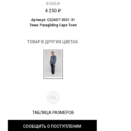
8 500 ₽
4 250 ₽
Артикул:
CG2407-3031-31
Тема:
Paragliding Cape Town
ТОВАР В ДРУГИХ ЦВЕТАХ:
XXL
ТАБЛИЦА РАЗМЕРОВ
СООБЩИТЬ О ПОСТУПЛЕНИИ