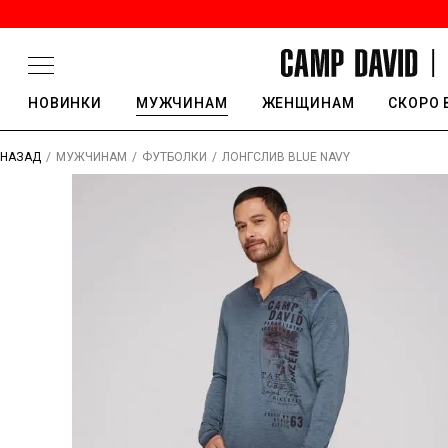
НОВИНКИ
МУЖЧИНАМ
ЖЕНЩИНАМ
СКОРО 
/
/
/
ЛОНГСЛИВ BLUE NAVY
НАЗАД
МУЖЧИНАМ
ФУТБОЛКИ