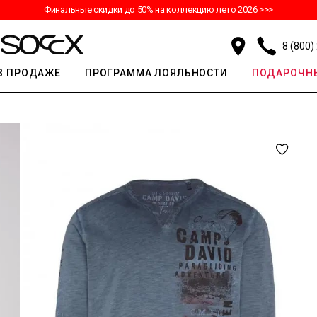
Финальные скидки до 50% на коллекцию лето 2026 >>>
8 (800)
В ПРОДАЖЕ
ПРОГРАММА ЛОЯЛЬНОСТИ
ПОДАРОЧНЫ