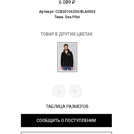
6 089 ₽
Артикул:
CCB20104254/BLA0003
Тема:
Sea Pilot
ТОВАР В ДРУГИХ ЦВЕТАХ:
S
XL
ТАБЛИЦА РАЗМЕРОВ
СООБЩИТЬ О ПОСТУПЛЕНИИ