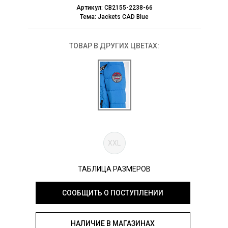
Артикул:
CB2155-2238-66
Тема:
Jackets CAD Blue
ТОВАР В ДРУГИХ ЦВЕТАХ:
XXL
ТАБЛИЦА РАЗМЕРОВ
СООБЩИТЬ О ПОСТУПЛЕНИИ
НАЛИЧИЕ В МАГАЗИНАХ