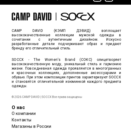
CAMP DAVID (КЭМП ДЭВИД) воплощает
высококачественные коллекции мужской одежды в
сочетании с аутентичным дизайном. Искусно
разработанные детали подчеркивают образ и придают
бренду его отличительный стиль.
SOCCX - The Women's Brand (СОКС) олицетворяет
высококачественную моду, уникальный стиль и гармонию
жизни. Повседневная одежда проявляется в многогранных
и красочных коллекциях, дополненные аксессуарами и
обувью. При этом композиции принтов характеризуют SOCCX
и становятся отличительной изюминкой каждого предмета
одежды.
© 2026 CAMP DAVID | SOCCX Все права защищены
О нас
О компании
Контакты
Магазины в России