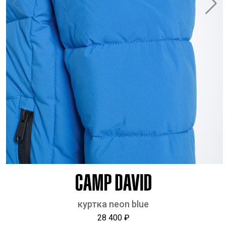
куртка neon blue
28 400 ₽