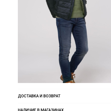
ДОСТАВКА И ВОЗВРАТ
НАЛИЧИЕ В МАГАЗИНАХ