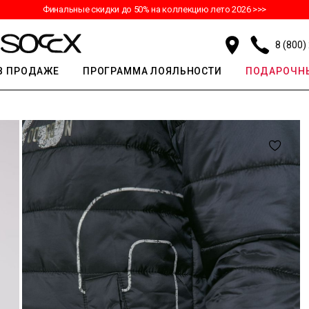
Финальные скидки до 50% на коллекцию лето 2026 >>>
8 (800)
В ПРОДАЖЕ
ПРОГРАММА ЛОЯЛЬНОСТИ
ПОДАРОЧНЫ