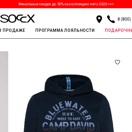
Финальные скидки до 50% на коллекцию лето 2026 >>>
8 (800)
В ПРОДАЖЕ
ПРОГРАММА ЛОЯЛЬНОСТИ
ПОДАРОЧНЫ