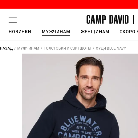
НОВИНКИ
МУЖЧИНАМ
ЖЕНЩИНАМ
СКОРО 
/
/
/
ХУДИ BLUE NAVY
НАЗАД
МУЖЧИНАМ
ТОЛСТОВКИ И СВИТШОТЫ