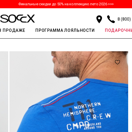
Финальные скидки до 50% на коллекцию лето 2026 >>>
8 (800)
В ПРОДАЖЕ
ПРОГРАММА ЛОЯЛЬНОСТИ
ПОДАРОЧНЫ