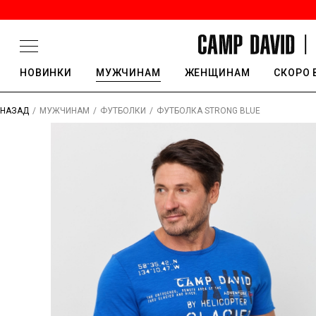
НОВИНКИ
МУЖЧИНАМ
ЖЕНЩИНАМ
СКОРО 
/
/
/
ФУТБОЛКА STRONG BLUE
НАЗАД
МУЖЧИНАМ
ФУТБОЛКИ