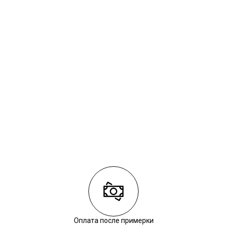
Оплата после примерки