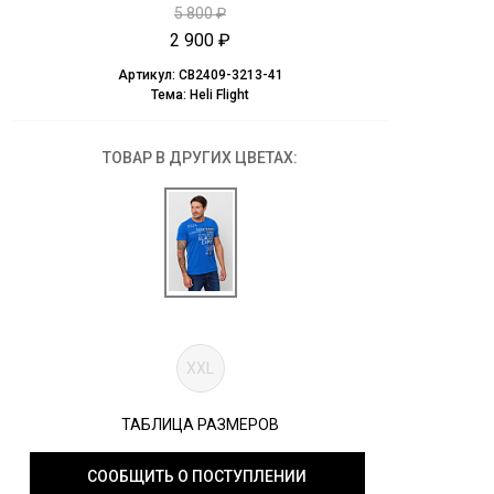
5 800 ₽
2 900 ₽
Артикул:
CB2409-3213-41
Тема:
Heli Flight
ТОВАР В ДРУГИХ ЦВЕТАХ:
XXL
ТАБЛИЦА РАЗМЕРОВ
СООБЩИТЬ О ПОСТУПЛЕНИИ