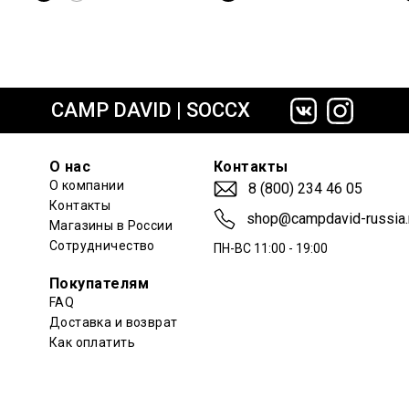
сайте СДЭК
CAMP DAVID | SOCCX
О нас
Контакты
О компании
8 (800) 234 46 05
Контакты
shop@campdavid-russia.
Магазины в России
Сотрудничество
ПН-ВС 11:00 - 19:00
Покупателям
FAQ
Доставка и возврат
Как оплатить