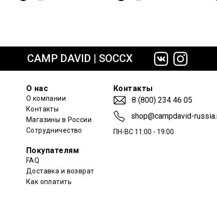
сайте СДЭК
CAMP DAVID | SOCCX
О нас
Контакты
О компании
8 (800) 234 46 05
Контакты
shop@campdavid-russia.
Магазины в России
Сотрудничество
ПН-ВС 11:00 - 19:00
Покупателям
FAQ
Доставка и возврат
Как оплатить