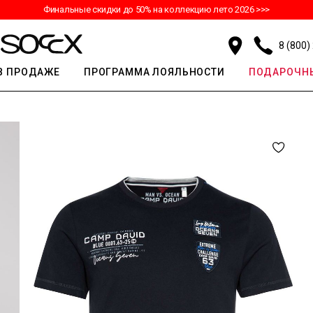
Финальные скидки до 50% на коллекцию лето 2026 >>>
8 (800)
В ПРОДАЖЕ
ПРОГРАММА ЛОЯЛЬНОСТИ
ПОДАРОЧНЫ