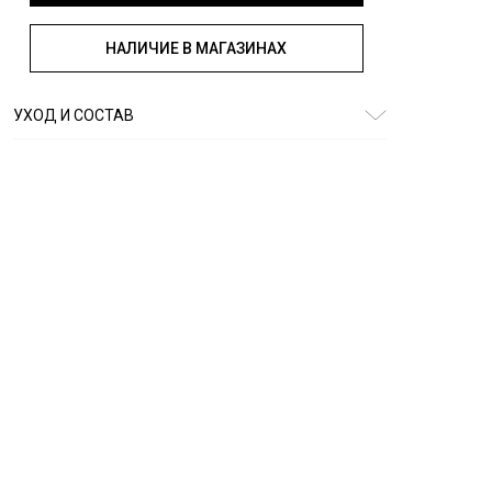
НАЛИЧИЕ В МАГАЗИНАХ
УХОД И СОСТАВ
Состав:
100% хлопок