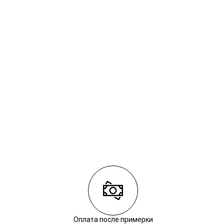
Оплата после примерки