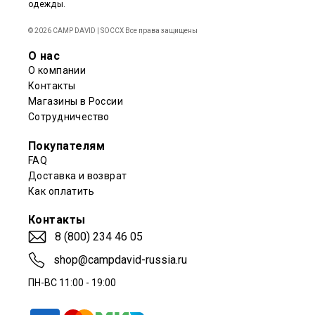
одежды.
© 2026 CAMP DAVID | SOCCX Все права защищены
О нас
О компании
Контакты
Магазины в России
Сотрудничество
Покупателям
FAQ
Доставка и возврат
Как оплатить
Контакты
8 (800) 234 46 05
shop@campdavid-russia.ru
ПН-ВС 11:00 - 19:00