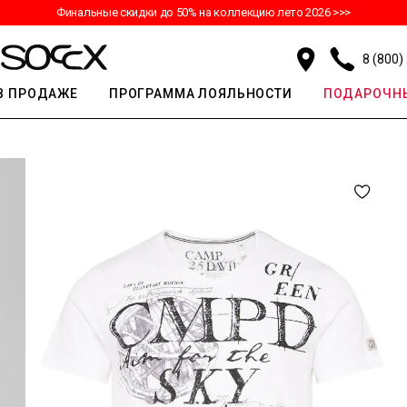
Финальные скидки до 50% на коллекцию лето 2026 >>>
8 (800)
В ПРОДАЖЕ
ПРОГРАММА ЛОЯЛЬНОСТИ
ПОДАРОЧНЫ