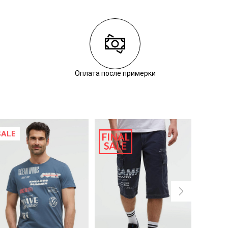
Оплата после примерки
SALE
SALE