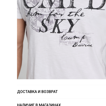
ДОСТАВКА И ВОЗВРАТ
НАЛИЧИЕ В МАГАЗИНАХ