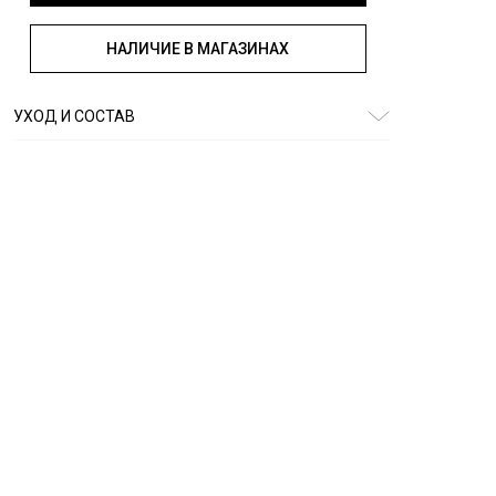
НАЛИЧИЕ В МАГАЗИНАХ
УХОД И СОСТАВ
Состав:
100% хлопок