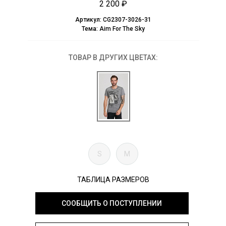
2 200 ₽
Артикул:
CG2307-3026-31
Тема:
Aim For The Sky
ТОВАР В ДРУГИХ ЦВЕТАХ:
S
M
ТАБЛИЦА РАЗМЕРОВ
СООБЩИТЬ О ПОСТУПЛЕНИИ