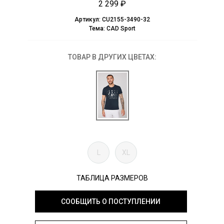
2 299 ₽
Артикул:
CU2155-3490-32
Тема:
CAD Sport
ТОВАР В ДРУГИХ ЦВЕТАХ:
L
XL
ТАБЛИЦА РАЗМЕРОВ
СООБЩИТЬ О ПОСТУПЛЕНИИ