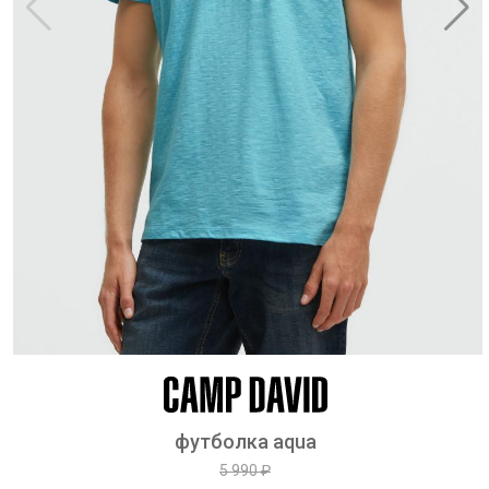
футболка aqua
5 990 ₽